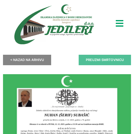
< NAZAD NA ARHIVU
PREUZMI SMRTOVNICU