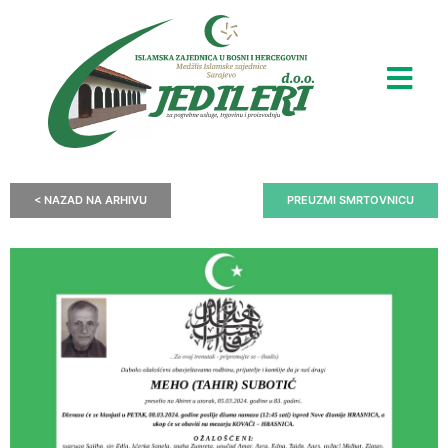
< NAZAD NA ARHIVU
PREUZMI SMRTOVNICU