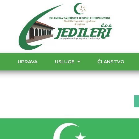
T
UPRAVA
USLUGE
ČLANSTVO