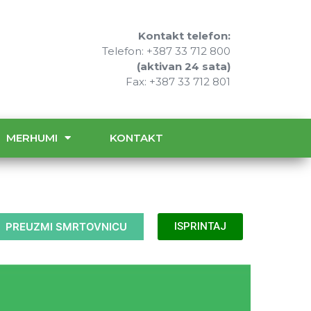
Kontakt telefon:
Telefon: +387 33 712 800
(aktivan 24 sata)
Fax: +387 33 712 801
MERHUMI
KONTAKT
PREUZMI SMRTOVNICU
ISPRINTAJ