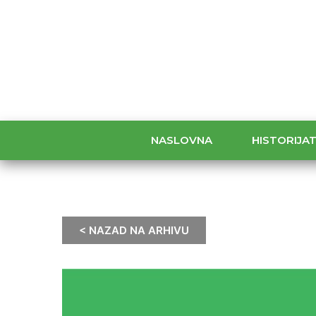
NASLOVNA
HISTORIJA
< NAZAD NA ARHIVU