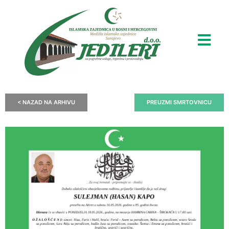
< NAZAD NA ARHIVU
PREUZMI SMRTOVNICU