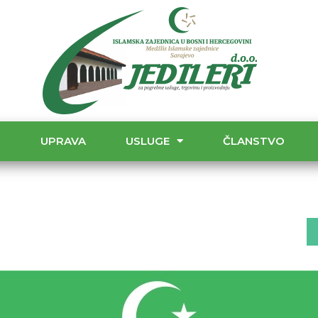
T
UPRAVA
USLUGE
ČLANSTVO