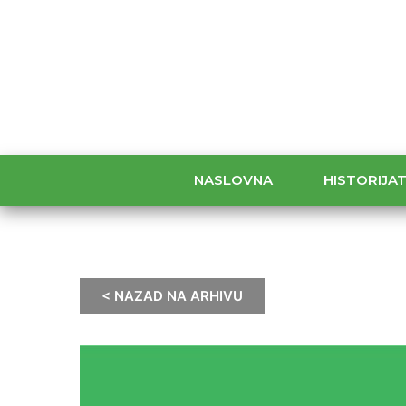
NASLOVNA
HISTORIJA
< NAZAD NA ARHIVU