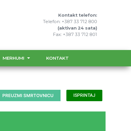
Kontakt telefon:
Telefon: +387 33 712 800
(aktivan 24 sata)
Fax: +387 33 712 801
MERHUMI
KONTAKT
PREUZMI SMRTOVNICU
ISPRINTAJ