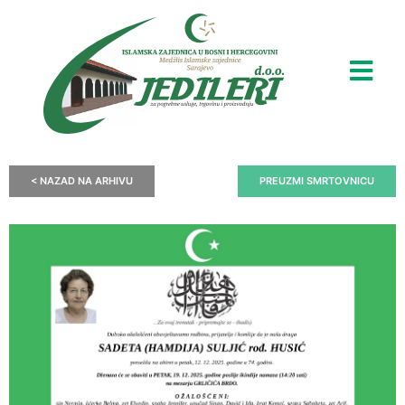
< NAZAD NA ARHIVU
PREUZMI SMRTOVNICU