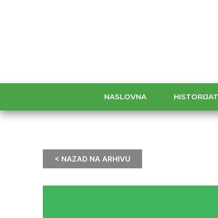
NASLOVNA
HISTORIJA
< NAZAD NA ARHIVU