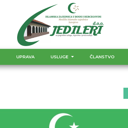
T
UPRAVA
USLUGE
ČLANSTVO