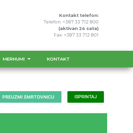
Kontakt telefon:
Telefon: +387 33 712 800
(aktivan 24 sata)
Fax: +387 33 712 801
MERHUMI
KONTAKT
PREUZMI SMRTOVNICU
ISPRINTAJ