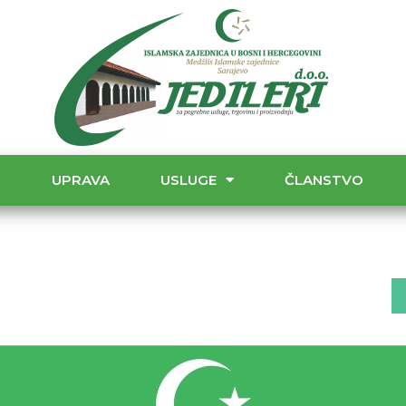
T
UPRAVA
USLUGE
ČLANSTVO