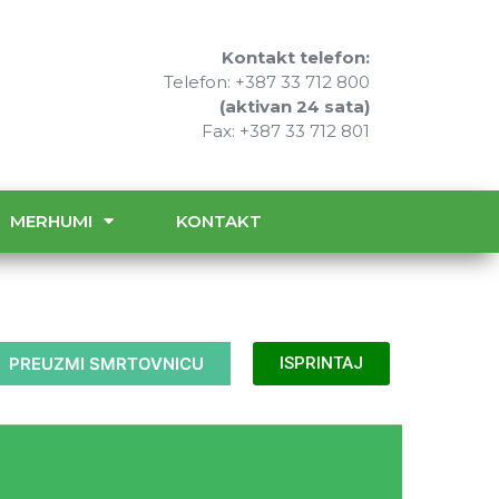
Kontakt telefon:
Telefon: +387 33 712 800
(aktivan 24 sata)
Fax: +387 33 712 801
MERHUMI
KONTAKT
PREUZMI SMRTOVNICU
ISPRINTAJ