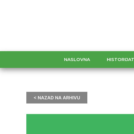
NASLOVNA
HISTORIJA
< NAZAD NA ARHIVU