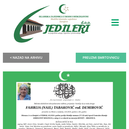
< NAZAD NA ARHIVU
PREUZMI SMRTOVNICU