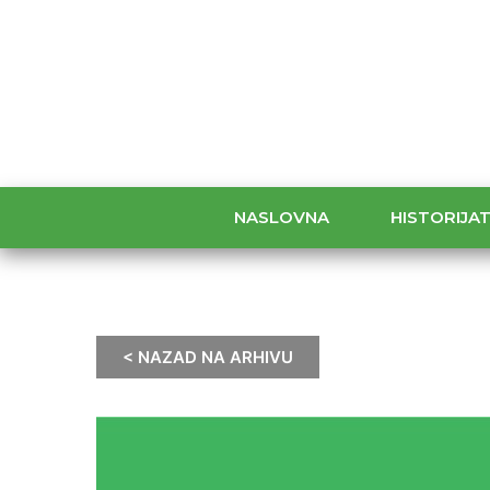
NASLOVNA
HISTORIJA
< NAZAD NA ARHIVU