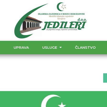
T
UPRAVA
USLUGE
ČLANSTVO