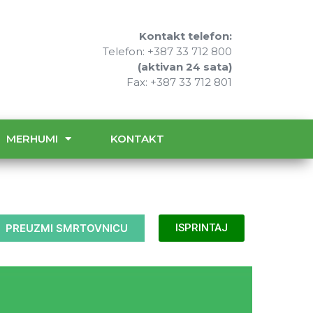
Kontakt telefon:
Telefon: +387 33 712 800
(aktivan 24 sata)
Fax: +387 33 712 801
MERHUMI
KONTAKT
PREUZMI SMRTOVNICU
ISPRINTAJ