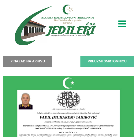
< NAZAD NA ARHIVU
PREUZMI SMRTOVNICU