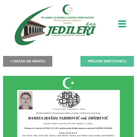
< NAZAD NA ARHIVU
PREUZMI SMRTOVNICU