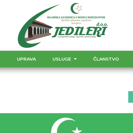
T
UPRAVA
USLUGE
ČLANSTVO