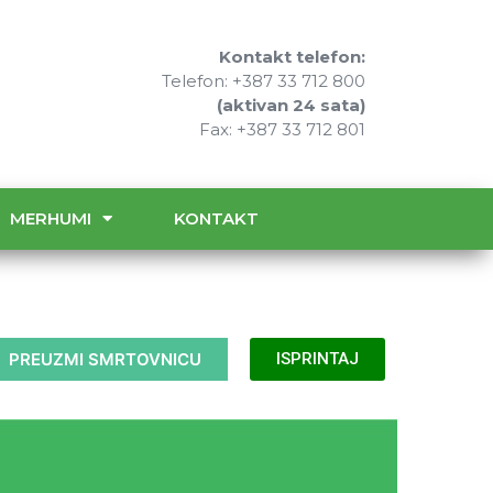
Kontakt telefon:
Telefon: +387 33 712 800
(aktivan 24 sata)
Fax: +387 33 712 801
MERHUMI
KONTAKT
PREUZMI SMRTOVNICU
ISPRINTAJ