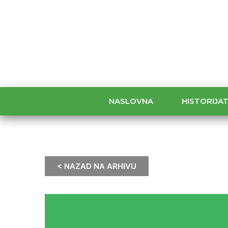
NASLOVNA
HISTORIJA
< NAZAD NA ARHIVU