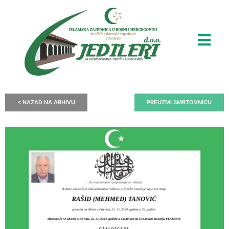
< NAZAD NA ARHIVU
PREUZMI SMRTOVNICU