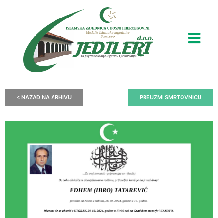
< NAZAD NA ARHIVU
PREUZMI SMRTOVNICU