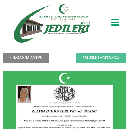
< NAZAD NA ARHIVU
PREUZMI SMRTOVNICU