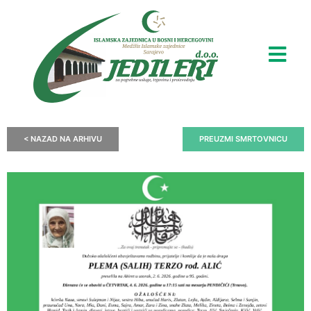
< NAZAD NA ARHIVU
PREUZMI SMRTOVNICU