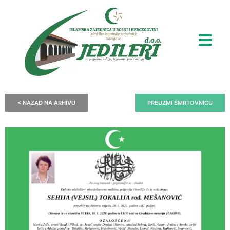
< NAZAD NA ARHIVU
PREUZMI SMRTOVNICU