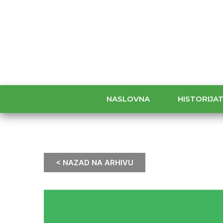
NASLOVNA
HISTORIJA
< NAZAD NA ARHIVU