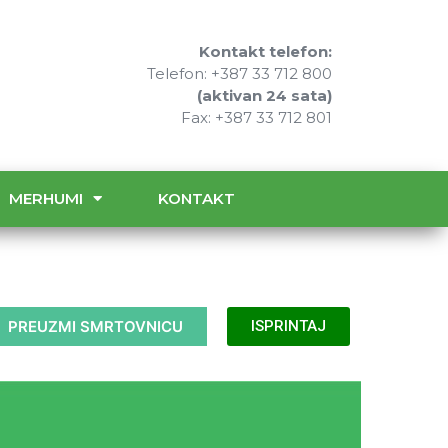
Kontakt telefon:
Telefon: +387 33 712 800
(aktivan 24 sata)
Fax: +387 33 712 801
MERHUMI
KONTAKT
PREUZMI SMRTOVNICU
ISPRINTAJ