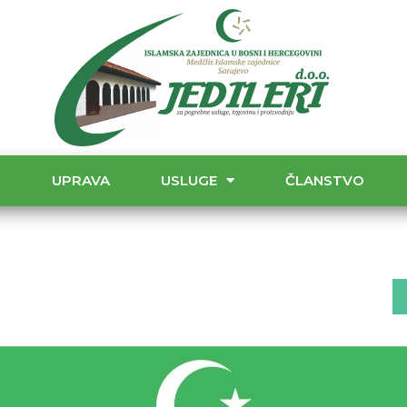
T
UPRAVA
USLUGE
ČLANSTVO