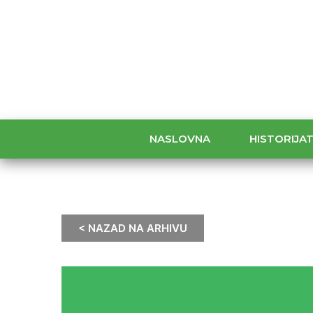
NASLOVNA
HISTORIJA
< NAZAD NA ARHIVU