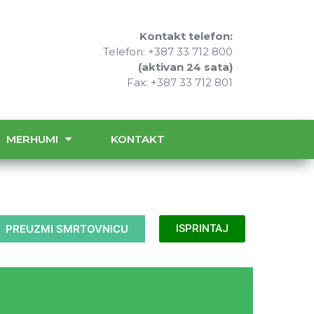
Kontakt telefon:
Telefon: +387 33 712 800
(aktivan 24 sata)
Fax: +387 33 712 801
MERHUMI
KONTAKT
PREUZMI SMRTOVNICU
ISPRINTAJ