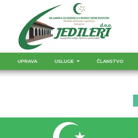
T
UPRAVA
USLUGE
ČLANSTVO