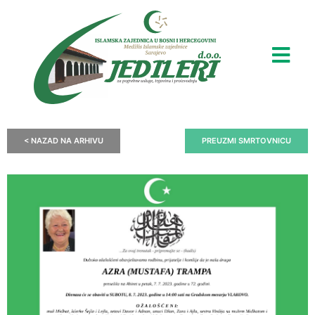
< NAZAD NA ARHIVU
PREUZMI SMRTOVNICU