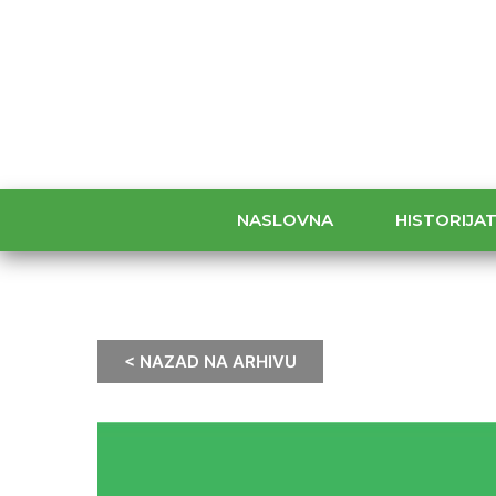
NASLOVNA
HISTORIJA
< NAZAD NA ARHIVU