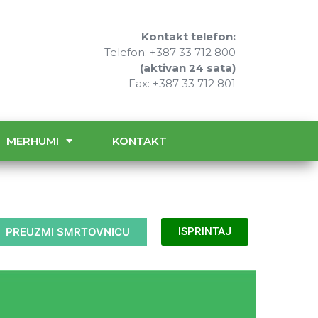
Kontakt telefon:
Telefon: +387 33 712 800
(aktivan 24 sata)
Fax: +387 33 712 801
MERHUMI
KONTAKT
PREUZMI SMRTOVNICU
ISPRINTAJ