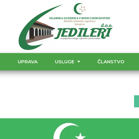
T
UPRAVA
USLUGE
ČLANSTVO