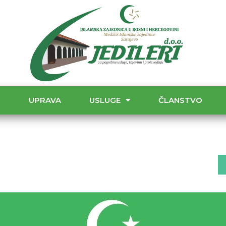
T
UPRAVA
USLUGE
ČLANSTVO