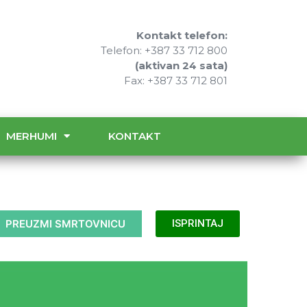
Kontakt telefon:
Telefon: +387 33 712 800
(aktivan 24 sata)
Fax: +387 33 712 801
MERHUMI
KONTAKT
PREUZMI SMRTOVNICU
ISPRINTAJ