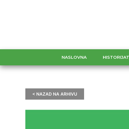
NASLOVNA
HISTORIJA
< NAZAD NA ARHIVU