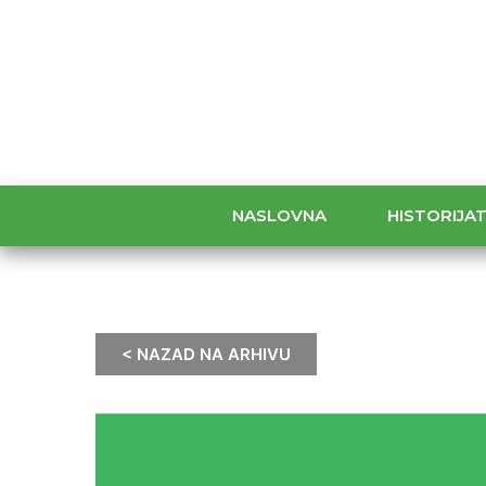
NASLOVNA
HISTORIJA
< NAZAD NA ARHIVU