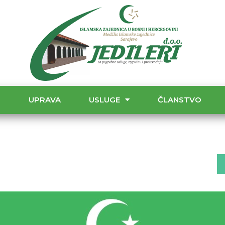
T
UPRAVA
USLUGE
ČLANSTVO