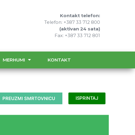
Kontakt telefon:
Telefon: +387 33 712 800
(aktivan 24 sata)
Fax: +387 33 712 801
MERHUMI
KONTAKT
PREUZMI SMRTOVNICU
ISPRINTAJ