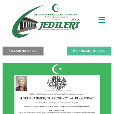
< NAZAD NA ARHIVU
PREUZMI SMRTOVNICU