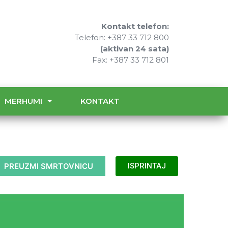
Kontakt telefon:
Telefon: +387 33 712 800
(aktivan 24 sata)
Fax: +387 33 712 801
MERHUMI
KONTAKT
PREUZMI SMRTOVNICU
ISPRINTAJ