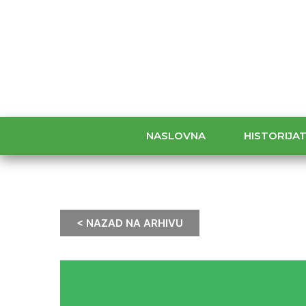
NASLOVNA
HISTORIJA
< NAZAD NA ARHIVU