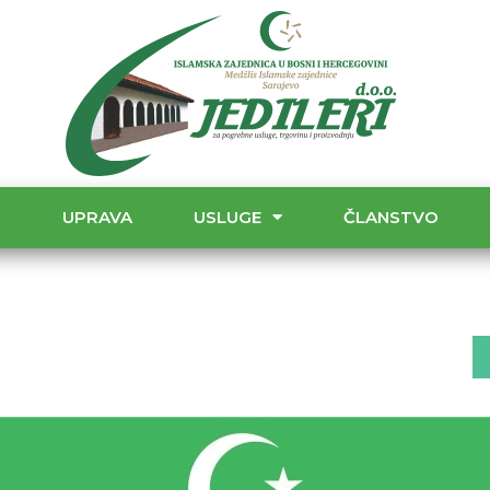
T
UPRAVA
USLUGE
ČLANSTVO