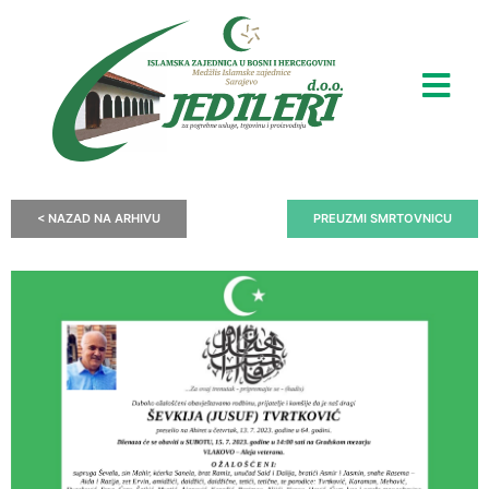
< NAZAD NA ARHIVU
PREUZMI SMRTOVNICU