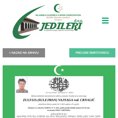
< NAZAD NA ARHIVU
PREUZMI SMRTOVNICU