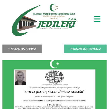
< NAZAD NA ARHIVU
PREUZMI SMRTOVNICU