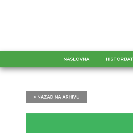
NASLOVNA
HISTORIJA
< NAZAD NA ARHIVU