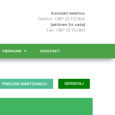
Kontakt telefon:
Telefon: +387 33 712 800
(aktivan 24 sata)
Fax: +387 33 712 801
MERHUMI
KONTAKT
PREUZMI SMRTOVNICU
ISPRINTAJ