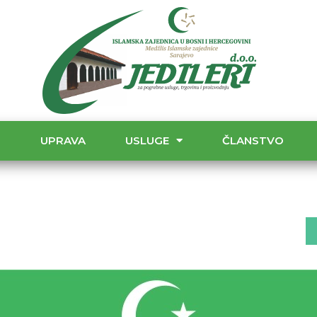
T
UPRAVA
USLUGE
ČLANSTVO