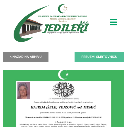
< NAZAD NA ARHIVU
PREUZMI SMRTOVNICU