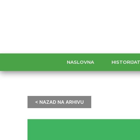
NASLOVNA
HISTORIJA
< NAZAD NA ARHIVU