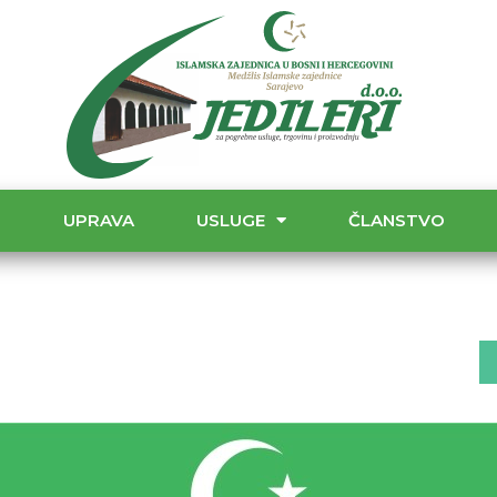
T
UPRAVA
USLUGE
ČLANSTVO