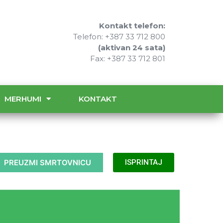
Kontakt telefon:
Telefon: +387 33 712 800
(aktivan 24 sata)
Fax: +387 33 712 801
MERHUMI
KONTAKT
PREUZMI SMRTOVNICU
ISPRINTAJ