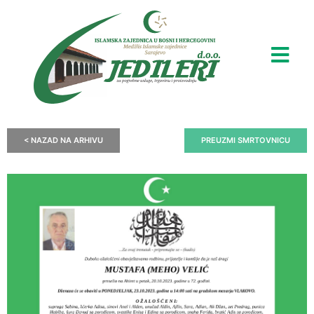
< NAZAD NA ARHIVU
PREUZMI SMRTOVNICU