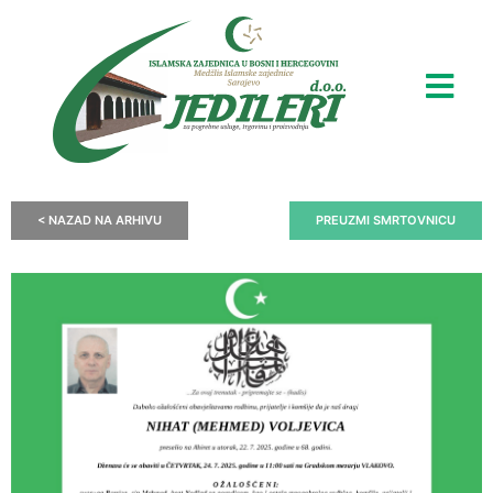
< NAZAD NA ARHIVU
PREUZMI SMRTOVNICU