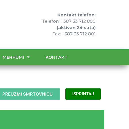
Kontakt telefon:
Telefon: +387 33 712 800
(aktivan 24 sata)
Fax: +387 33 712 801
MERHUMI
KONTAKT
PREUZMI SMRTOVNICU
ISPRINTAJ