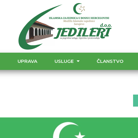
T
UPRAVA
USLUGE
ČLANSTVO