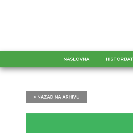
NASLOVNA
HISTORIJA
< NAZAD NA ARHIVU