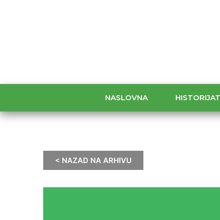
NASLOVNA
HISTORIJA
< NAZAD NA ARHIVU