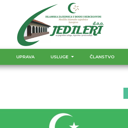
T
UPRAVA
USLUGE
ČLANSTVO