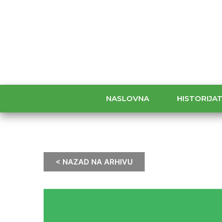
NASLOVNA
HISTORIJA
< NAZAD NA ARHIVU