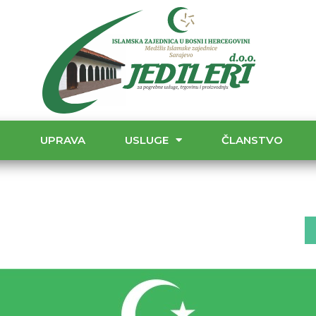
T
UPRAVA
USLUGE
ČLANSTVO