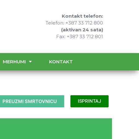
Kontakt telefon:
Telefon: +387 33 712 800
(aktivan 24 sata)
Fax: +387 33 712 801
MERHUMI
KONTAKT
PREUZMI SMRTOVNICU
ISPRINTAJ