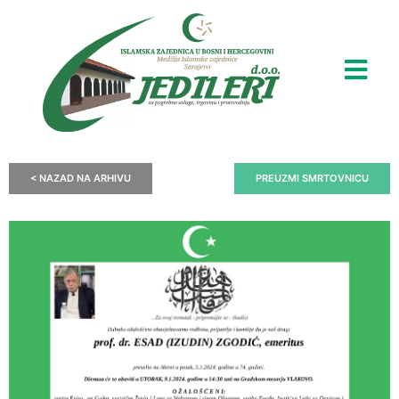
< NAZAD NA ARHIVU
PREUZMI SMRTOVNICU