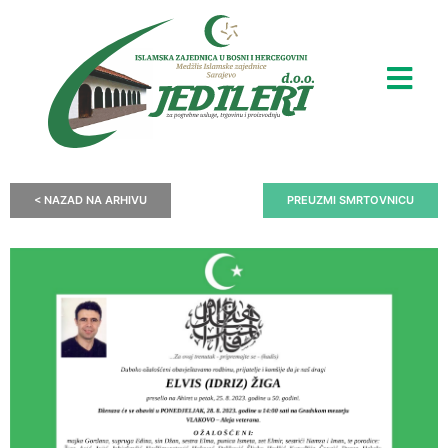
< NAZAD NA ARHIVU
PREUZMI SMRTOVNICU