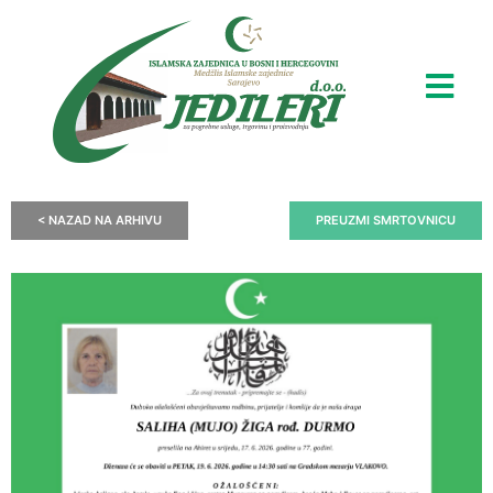
< NAZAD NA ARHIVU
PREUZMI SMRTOVNICU