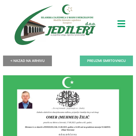
< NAZAD NA ARHIVU
PREUZMI SMRTOVNICU