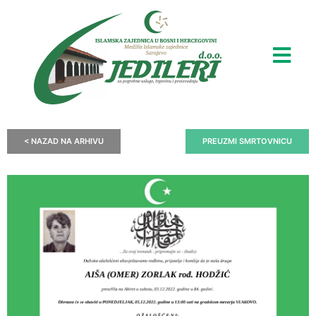
< NAZAD NA ARHIVU
PREUZMI SMRTOVNICU