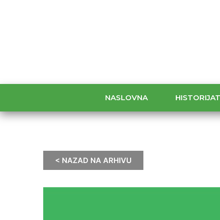
NASLOVNA
HISTORIJA
< NAZAD NA ARHIVU