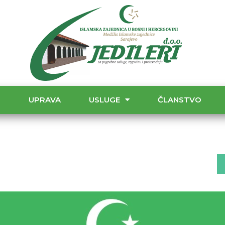
T
UPRAVA
USLUGE
ČLANSTVO