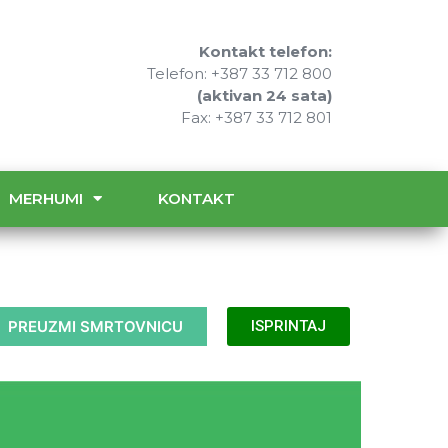
Kontakt telefon:
Telefon: +387 33 712 800
(aktivan 24 sata)
Fax: +387 33 712 801
MERHUMI
KONTAKT
PREUZMI SMRTOVNICU
ISPRINTAJ