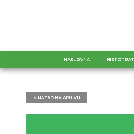
NASLOVNA
HISTORIJA
< NAZAD NA ARHIVU