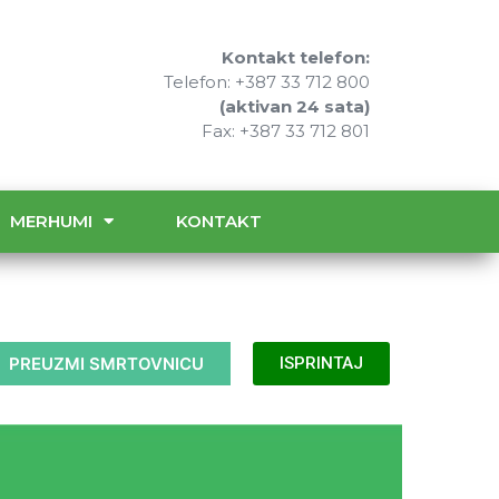
Kontakt telefon:
Telefon: +387 33 712 800
(aktivan 24 sata)
Fax: +387 33 712 801
MERHUMI
KONTAKT
PREUZMI SMRTOVNICU
ISPRINTAJ