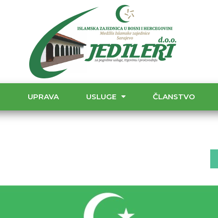
T
UPRAVA
USLUGE
ČLANSTVO