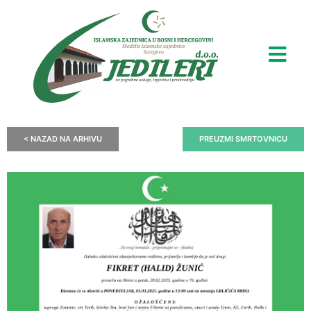
< NAZAD NA ARHIVU
PREUZMI SMRTOVNICU